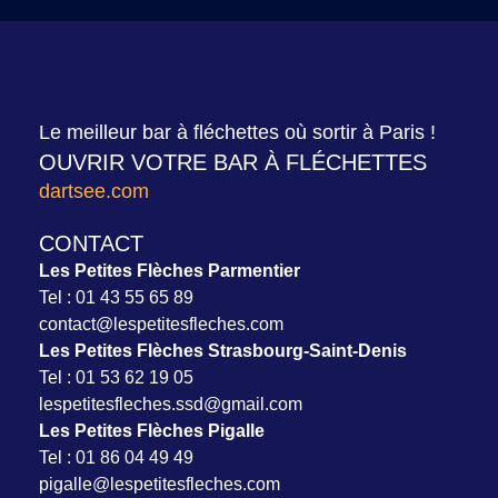
Le meilleur bar à fléchettes où sortir à Paris !
OUVRIR VOTRE BAR À FLÉCHETTES
dartsee.com
CONTACT
Les Petites Flèches Parmentier
Tel :
01 43 55 65 89
contact@lespetitesfleches.com
Les Petites Flèches Strasbourg-Saint-Denis
Tel :
01 53 62 19 05
l
espetitesfleches.ssd@gmail.com
Les Petites Flèches Pigalle
Tel :
01 86 04 49 49
pigalle@lespetitesfleches.com