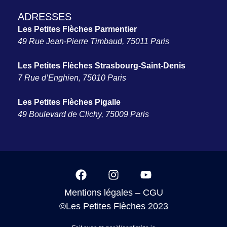
ADRESSES
Les Petites Flèches Parmentier
49 Rue Jean-Pierre Timbaud, 75011 Paris
Les Petites Flèches Strasbourg-Saint-Denis
7 Rue d’Enghien, 75010 Paris
Les Petites Flèches Pigalle
49 Boulevard de Clichy, 75009 Paris
Mentions légales
–
CGU
©Les Petites Flèches 2023