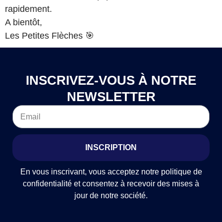
rapidement.
A bientôt,
Les Petites Flèches 🎯
INSCRIVEZ-VOUS À NOTRE
NEWSLETTER
INSCRIPTION
En vous inscrivant, vous acceptez notre politique de
confidentialité et consentez à recevoir des mises à
jour de notre société.